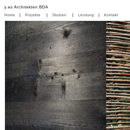
y.es Architekten BDA
Home
Projekte
Studien
Leistung
Kontakt